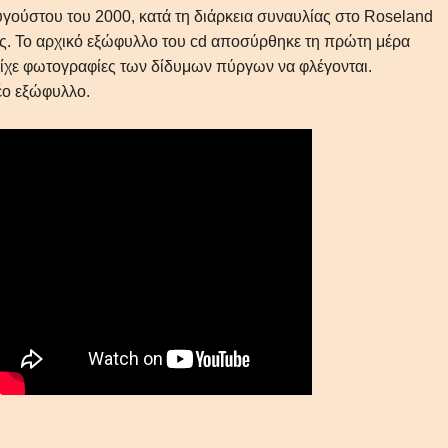
γούστου του 2000, κατά τη διάρκεια συναυλίας στο Roseland
ς. Το αρχικό εξώφυλλο του cd αποσύρθηκε τη πρώτη μέρα
είχε φωτογραφίες των δίδυμων πύργων να φλέγονται.
ο εξώφυλλο.