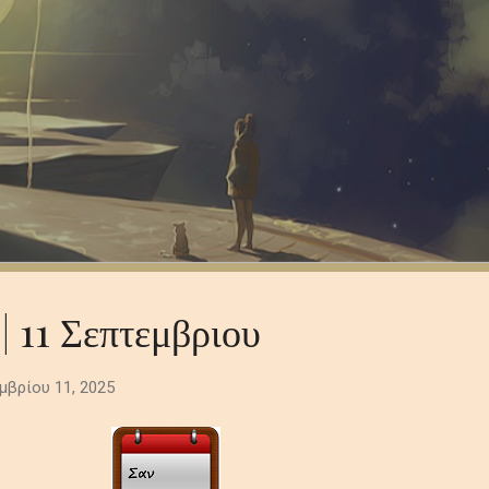
| 11 Σεπτεμβριου
μβρίου 11, 2025